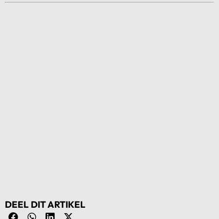
DEEL DIT ARTIKEL