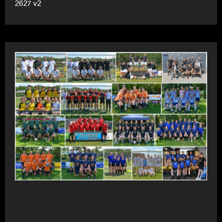
2627 v2