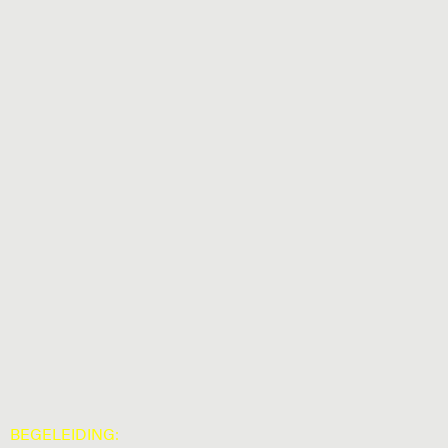
BEGELEIDING: