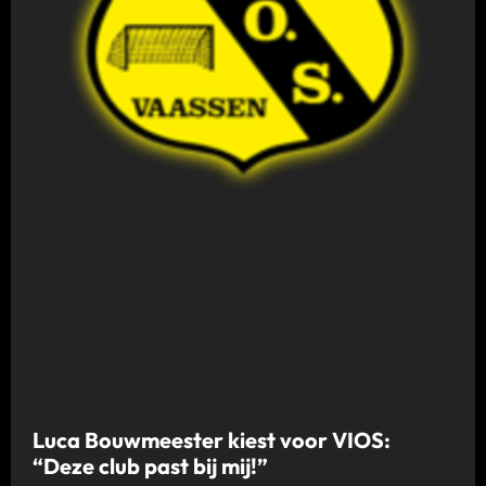
Luca Bouwmeester kiest voor VIOS:
“Deze club past bij mij!”