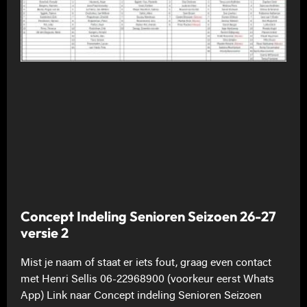
Concept Indeling Senioren Seizoen 26-27
versie 2
Mist je naam of staat er iets fout, graag even contact
met Henri Sellis 06-22968900 (voorkeur eerst Whats
App) Link naar Concept indeling Senioren Seizoen