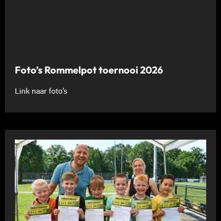
Foto’s Rommelpot toernooi 2026
Link naar foto’s