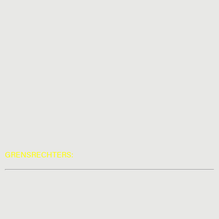
GRENSRECHTERS: