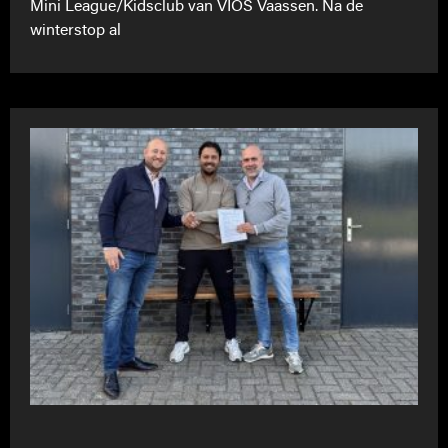
Mini League/Kidsclub van VIOS Vaassen. Na de
winterstop al