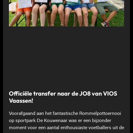
Officiële transfer naar de JO8 van VIOS
Vaassen!
Voorafgaand aan het fantastische Rommelpottoernooi
op sportpark De Kouwenaar was er een bijzonder
moment voor een aantal enthousiaste voetballers uit de