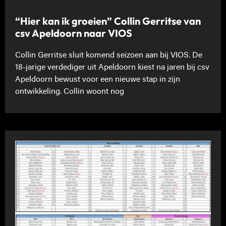
“Hier kan ik groeien” Collin Gerritse van
csv Apeldoorn naar VIOS
Collin Gerritse sluit komend seizoen aan bij VIOS. De
18-jarige verdediger uit Apeldoorn kiest na jaren bij csv
Apeldoorn bewust voor een nieuwe stap in zijn
ontwikkeling. Collin woont nog