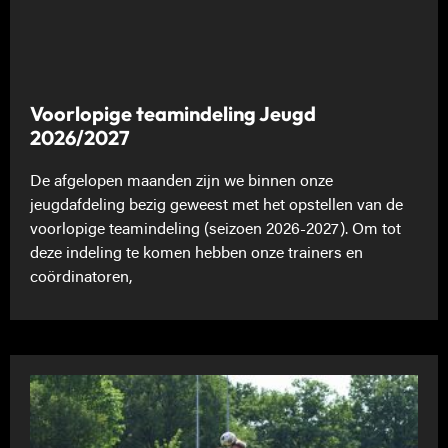
Voorlopige teamindeling Jeugd
2026/2027
De afgelopen maanden zijn we binnen onze
jeugdafdeling bezig geweest met het opstellen van de
voorlopige teamindeling (seizoen 2026-2027). Om tot
deze indeling te komen hebben onze trainers en
coördinatoren,