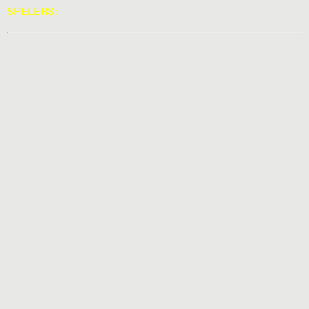
SPELERS: