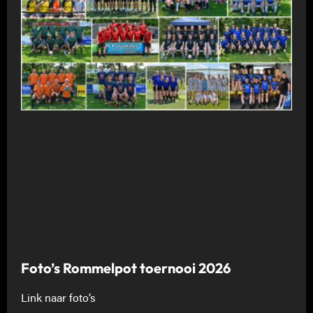
Foto’s Rommelpot toernooi 2026
Link naar foto’s