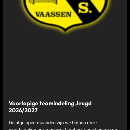
Voorlopige teamindeling Jeugd
2026/2027
De afgelopen maanden zijn we binnen onze