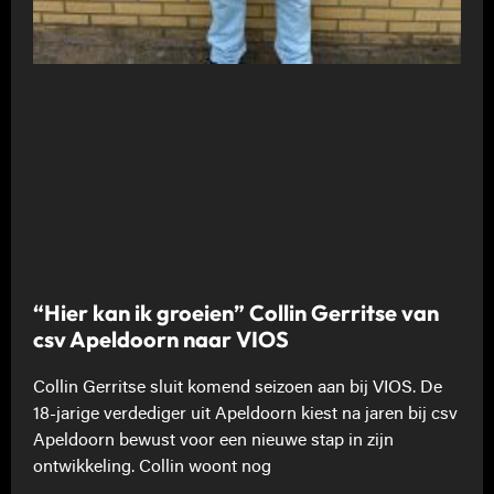
“Hier kan ik groeien” Collin Gerritse van
csv Apeldoorn naar VIOS
Collin Gerritse sluit komend seizoen aan bij VIOS. De
18-jarige verdediger uit Apeldoorn kiest na jaren bij csv
Apeldoorn bewust voor een nieuwe stap in zijn
ontwikkeling. Collin woont nog