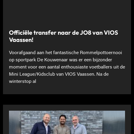
Officiële transfer naar de JO8 van VIOS
Vaassen!
Voorafgaand aan het fantastische Rommelpottoernooi
op sportpark De Kouwenaar was er een bijzonder
moment voor een aantal enthousiaste voetballers uit de
Mini League/Kidsclub van VIOS Vaassen. Na de
winterstop al