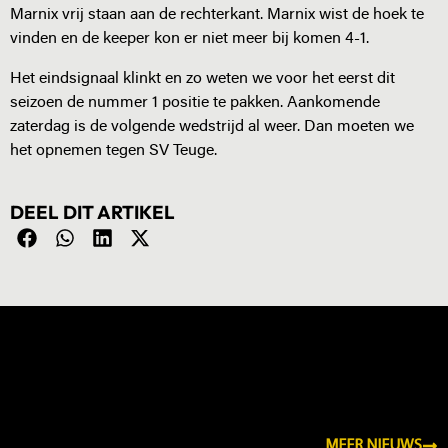
Marnix vrij staan aan de rechterkant. Marnix wist de hoek te
vinden en de keeper kon er niet meer bij komen 4-1.
Het eindsignaal klinkt en zo weten we voor het eerst dit
seizoen de nummer 1 positie te pakken. Aankomende
zaterdag is de volgende wedstrijd al weer. Dan moeten we
het opnemen tegen SV Teuge.
DEEL DIT ARTIKEL
NIEUWS
MEER NIEUWS