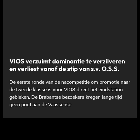
VIOS verzuimt dominantie te verzilveren
en verliest vanaf de stip van s.v. O.S.S.
De eerste ronde van de nacompetitie om promotie naar
de tweede klasse is voor VIOS direct het eindstation
gebleken. De Brabantse bezoekers kregen lange tijd
geen poot aan de Vaassense