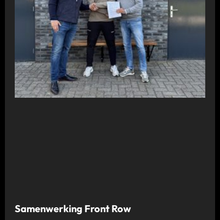
Samenwerking Front Row