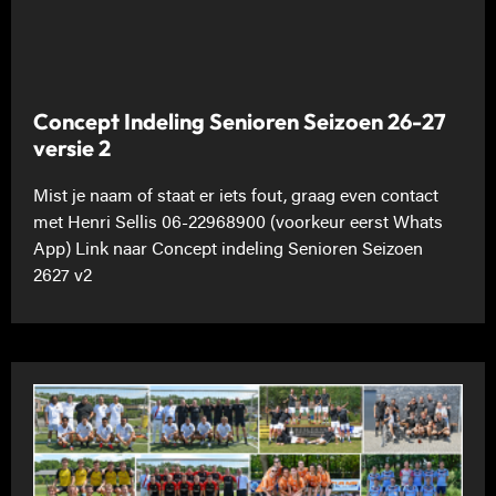
Concept Indeling Senioren Seizoen 26-27
versie 2
Mist je naam of staat er iets fout, graag even contact
met Henri Sellis 06-22968900 (voorkeur eerst Whats
App) Link naar Concept indeling Senioren Seizoen
2627 v2