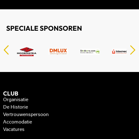
SPECIALE SPONSOREN
CLUB
Organisatie
De Historie
Vertrouwenspersoon
Accomodatie
Vacatures