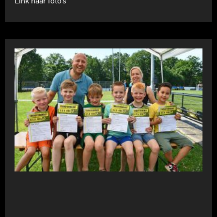
Link naar foto’s