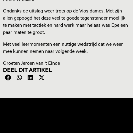
Ondanks de uitslag weer trots op de Vios dames. Met zijn
allen gepoogd het deze veel te goede tegenstander moeilijk
te maken met tactiek en hard werk maar helaas was Epe een
paar maten te groot.
Met veel leermomenten een nuttige wedstrijd dat we weer
mee kunnen nemen naar volgende week.
Groeten Jeroen van ’t Einde
DEEL DIT ARTIKEL
NIEUWS