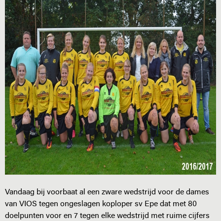
Vandaag bij voorbaat al een zware wedstrijd voor de dames
van VIOS tegen ongeslagen koploper sv Epe dat met 80
doelpunten voor en 7 tegen elke wedstrijd met ruime cijfers