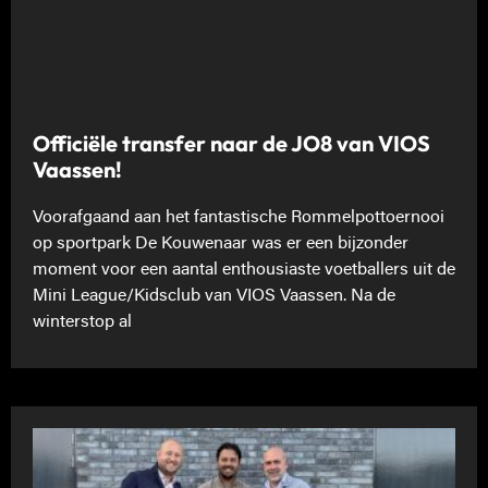
Officiële transfer naar de JO8 van VIOS
Vaassen!
Voorafgaand aan het fantastische Rommelpottoernooi
op sportpark De Kouwenaar was er een bijzonder
moment voor een aantal enthousiaste voetballers uit de
Mini League/Kidsclub van VIOS Vaassen. Na de
winterstop al