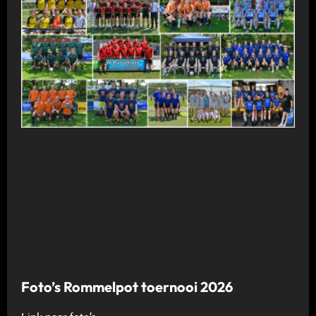
Foto’s Rommelpot toernooi 2026