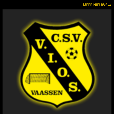
MEER NIEUWS