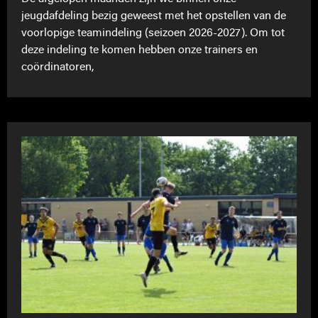
jeugdafdeling bezig geweest met het opstellen van de
voorlopige teamindeling (seizoen 2026-2027). Om tot
deze indeling te komen hebben onze trainers en
coördinatoren,