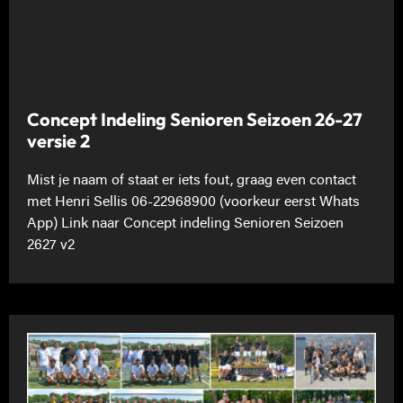
Concept Indeling Senioren Seizoen 26-27
versie 2
Mist je naam of staat er iets fout, graag even contact
met Henri Sellis 06-22968900 (voorkeur eerst Whats
App) Link naar Concept indeling Senioren Seizoen
2627 v2