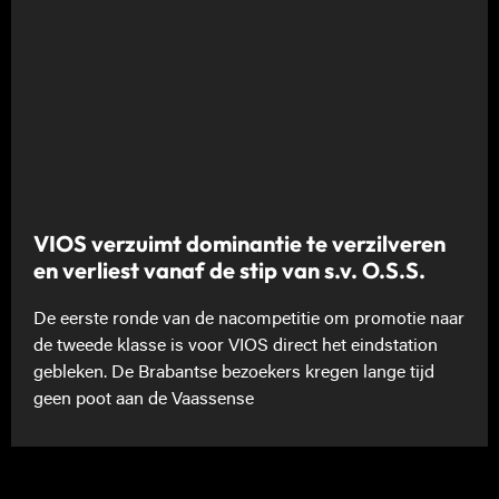
VIOS verzuimt dominantie te verzilveren
en verliest vanaf de stip van s.v. O.S.S.
De eerste ronde van de nacompetitie om promotie naar
de tweede klasse is voor VIOS direct het eindstation
gebleken. De Brabantse bezoekers kregen lange tijd
geen poot aan de Vaassense