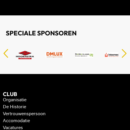
SPECIALE SPONSOREN
CLUB
Organisatie
De Historie
Vertrouwenspersoon
Accomodatie
Vacatures