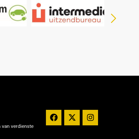
n van verdienste