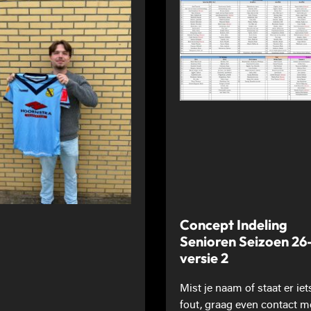
Concept Indeling
Senioren Seizoen 26
versie 2
Mist je naam of staat er iet
fout, graag even contact m