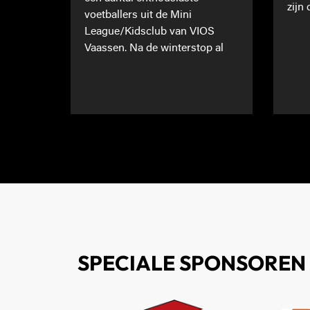
zijn 
voetballers uit de Mini
League/Kidsclub van VIOS
Vaassen. Na de winterstop al
SPECIALE SPONSOREN