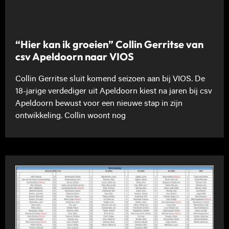
“Hier kan ik groeien” Collin Gerritse van
csv Apeldoorn naar VIOS
Collin Gerritse sluit komend seizoen aan bij VIOS. De
18-jarige verdediger uit Apeldoorn kiest na jaren bij csv
Apeldoorn bewust voor een nieuwe stap in zijn
ontwikkeling. Collin woont nog