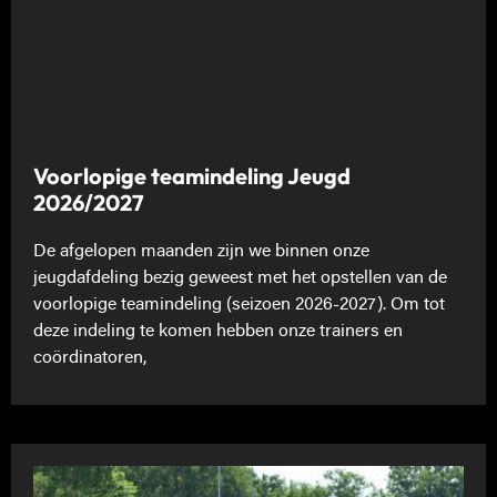
Voorlopige teamindeling Jeugd
2026/2027
De afgelopen maanden zijn we binnen onze
jeugdafdeling bezig geweest met het opstellen van de
voorlopige teamindeling (seizoen 2026-2027). Om tot
deze indeling te komen hebben onze trainers en
coördinatoren,