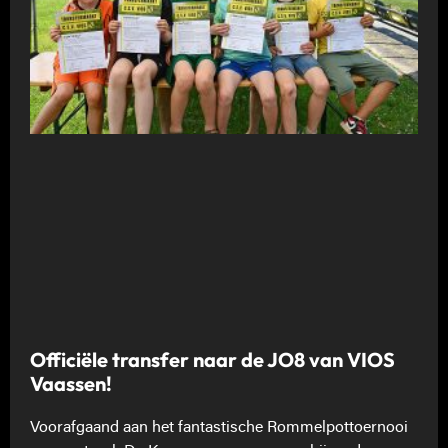
Officiële transfer naar de JO8 van VIOS
Vaassen!
Voorafgaand aan het fantastische Rommelpottoernooi