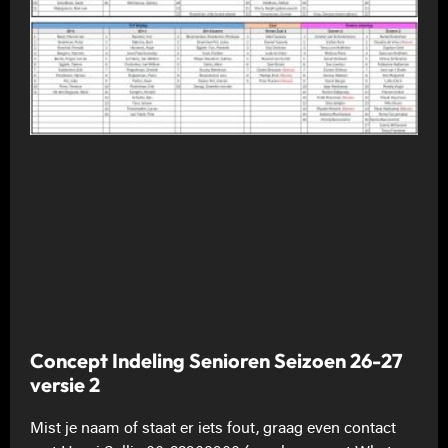
Concept Indeling Senioren Seizoen 26-27
versie 2
Mist je naam of staat er iets fout, graag even contact