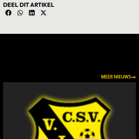
DEEL DIT ARTIKEL
NIEUWS
MEER NIEUWS