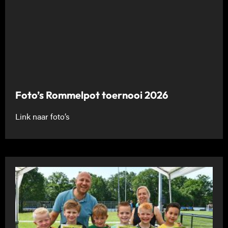
Foto’s Rommelpot toernooi 2026
Link naar foto’s