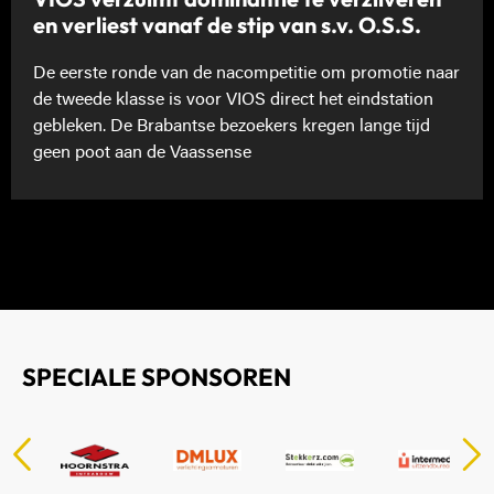
en verliest vanaf de stip van s.v. O.S.S.
De eerste ronde van de nacompetitie om promotie naar
de tweede klasse is voor VIOS direct het eindstation
gebleken. De Brabantse bezoekers kregen lange tijd
geen poot aan de Vaassense
SPECIALE SPONSOREN