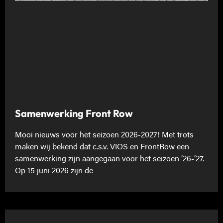
Samenwerking Front Row
Mooi nieuws voor het seizoen 2026-2027! Met trots
maken wij bekend dat c.s.v. VIOS en FrontRow een
samenwerking zijn aangegaan voor het seizoen ’26-’27.
Op 15 juni 2026 zijn de