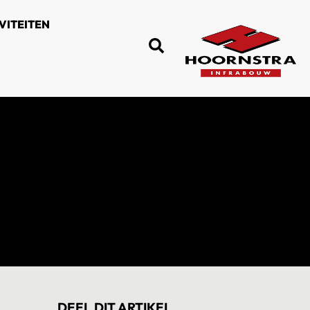
VITEITEN
DEEL DIT ARTIKEL