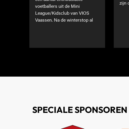
zijn 
voetballers uit de Mini
League/Kidsclub van VIOS
Vaassen. Na de winterstop al
SPECIALE SPONSOREN