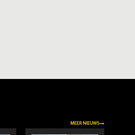
MEER NIEUWS