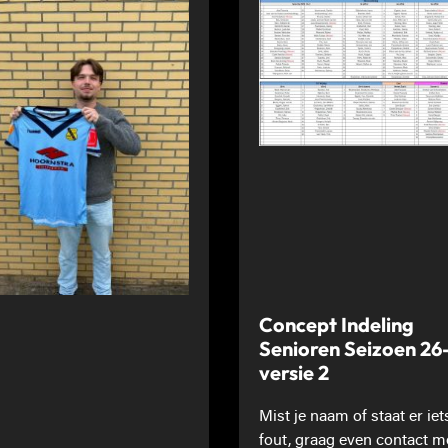
Concept Indeling
Senioren Seizoen 26
versie 2
Mist je naam of staat er iet
fout, graag even contact m