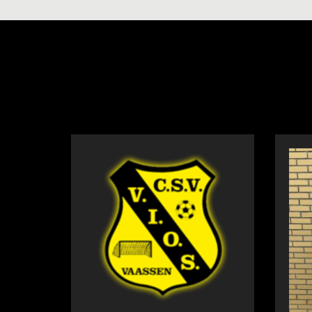
NIEUWS