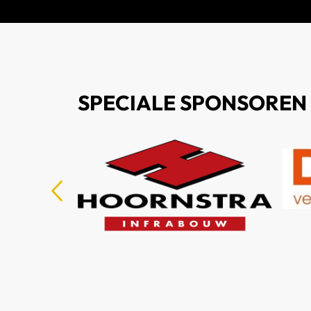
SPECIALE SPONSOREN