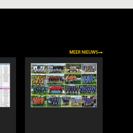
MEER NIEUWS