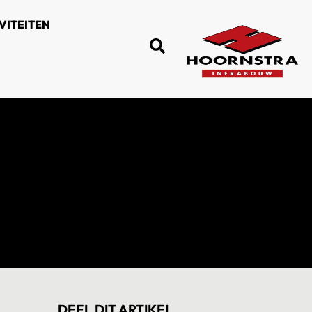
VITEITEN
DEEL DIT ARTIKEL