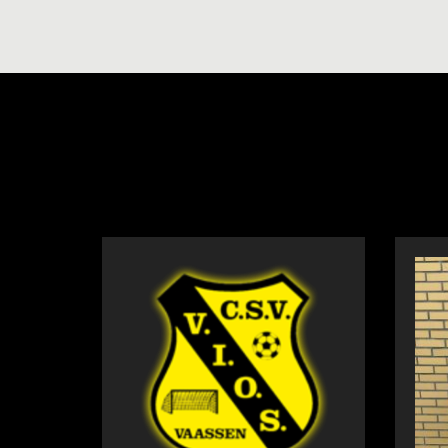
NIEUWS