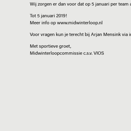
Wij zorgen er dan voor dat op 5 januari per team all
Tot 5 januari 2019!
Meer info op www.midwinterloop.nl
Voor vragen kun je terecht bij Arjan Mensink via
Met sportieve groet,
Midwinterloopcommissie c.s.v. VIOS