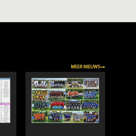
MEER NIEUWS