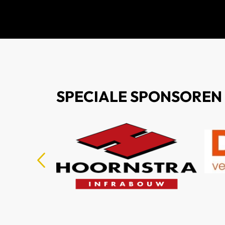
SPECIALE SPONSOREN