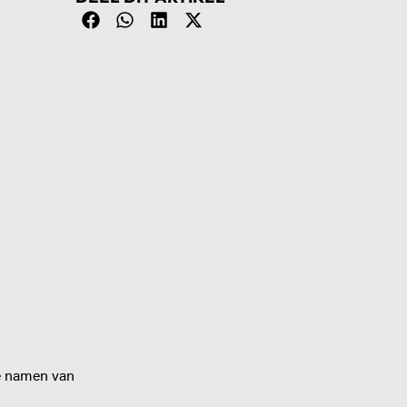
e namen van