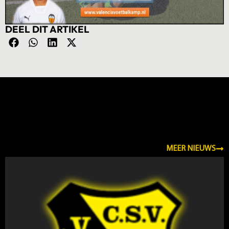
DEEL DIT ARTIKEL
NIEUWS
MEER NIEUWS