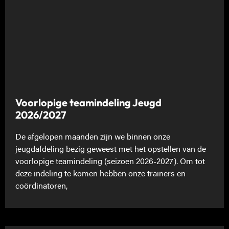
Voorlopige teamindeling Jeugd
2026/2027
De afgelopen maanden zijn we binnen onze
jeugdafdeling bezig geweest met het opstellen van de
voorlopige teamindeling (seizoen 2026-2027). Om tot
deze indeling te komen hebben onze trainers en
coördinatoren,