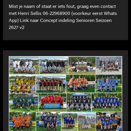
Mist je naam of staat er iets fout, graag even contact
met Henri Sellis 06-22968900 (voorkeur eerst Whats
App) Link naar Concept indeling Senioren Seizoen
2627 v2