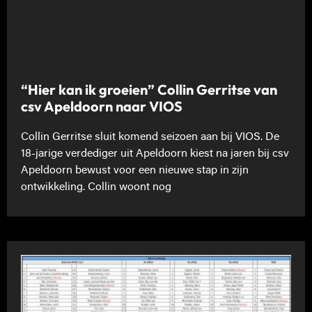
“Hier kan ik groeien” Collin Gerritse van
csv Apeldoorn naar VIOS
Collin Gerritse sluit komend seizoen aan bij VIOS. De
18-jarige verdediger uit Apeldoorn kiest na jaren bij csv
Apeldoorn bewust voor een nieuwe stap in zijn
ontwikkeling. Collin woont nog