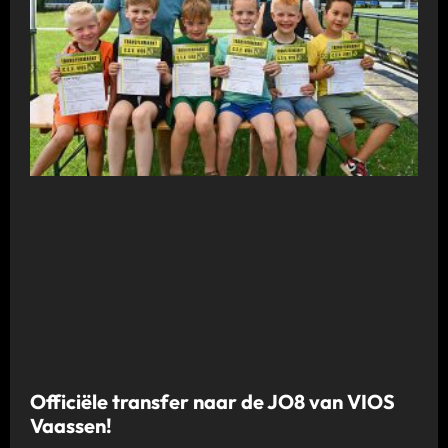
Officiële transfer naar de JO8 van VIOS
Vaassen!