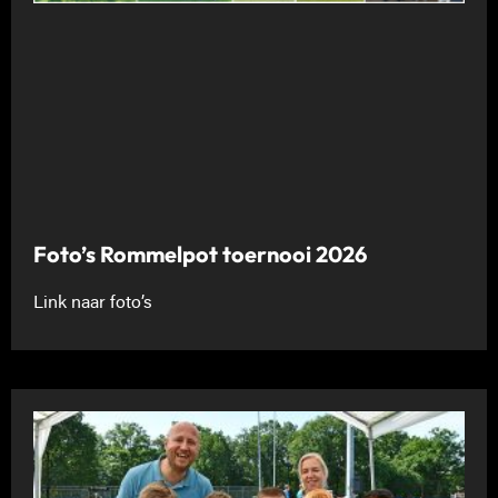
Foto’s Rommelpot toernooi 2026
Link naar foto’s