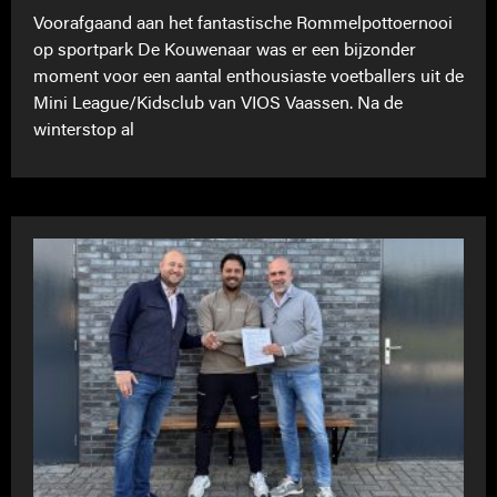
Voorafgaand aan het fantastische Rommelpottoernooi
op sportpark De Kouwenaar was er een bijzonder
moment voor een aantal enthousiaste voetballers uit de
Mini League/Kidsclub van VIOS Vaassen. Na de
winterstop al