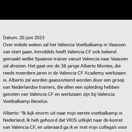
Datum:
20 juni 2023
Over enkele weken zal het Valencia Voetbalkamp in Vaassen
van start gaan. Inmiddels heeft Valencia CF ook bekend
gemaakt welke Spaanse trainer vanuit Valencia naar Vaassen
zal afreizen. Het gaat om de 38-jarige Alberto Montes, die
reeds meerdere jaren in de Valencia CF Academy werkzaam
is. Alberto zal worden geassisteerd worden door een groep
van Nederlandse trainers, die allen een opleiding hebben
genoten van Valencia CF en werkzaam zijn bij Valencia
Voetbalkamp Benelux.
Alberto: “Ik kijk enorm uit naar mijn eerste voetbalkamp in
Nederland. Ik heb gehoord dat VIOS uitkijkt naar de komst
van Valencia CF, en uiteraard ga ik er met mijn collega’s voor