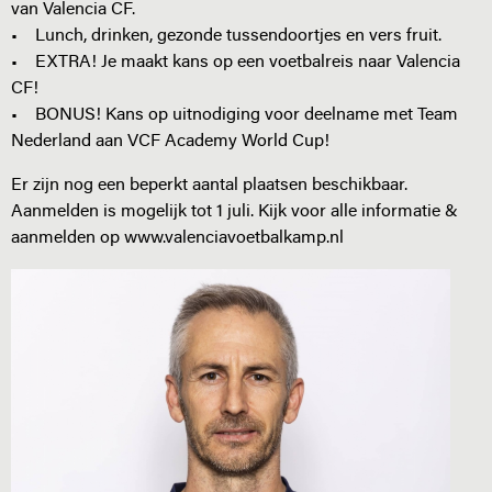
van Valencia CF.
• Lunch, drinken, gezonde tussendoortjes en vers fruit.
• EXTRA! Je maakt kans op een voetbalreis naar Valencia
CF!
• BONUS! Kans op uitnodiging voor deelname met Team
Nederland aan VCF Academy World Cup!
Er zijn nog een beperkt aantal plaatsen beschikbaar.
Aanmelden is mogelijk tot 1 juli. Kijk voor alle informatie &
aanmelden op www.valenciavoetbalkamp.nl