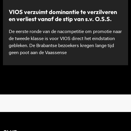
VIOS verzuimt dominantie te verzilveren
en verliest vanaf de stip van s.v. O.S.S.
De eerste ronde van de nacompetitie om promotie naar
de tweede klasse is voor VIOS direct het eindstation
gebleken. De Brabantse bezoekers kregen lange tijd
geen poot aan de Vaassense