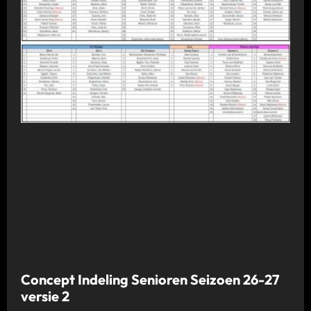
Concept Indeling Senioren Seizoen 26-27
versie 2