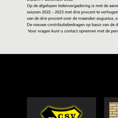
Op de afgelopen ledenvergadering is met de aan
seizoen 2022 – 2023 met drie procent te verhogen
van de drie procent over de maanden augustus, 
De nieuwe contributiebedragen op basis van de d
Voor vragen kunt u contact opnemen met de penni
NIEUWS