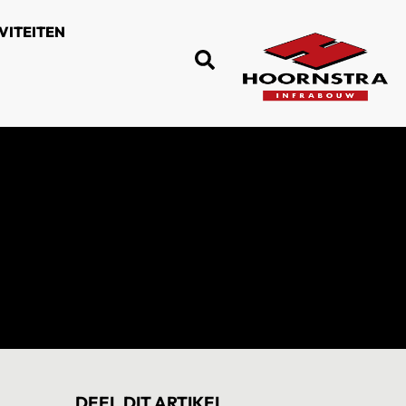
VITEITEN
DEEL DIT ARTIKEL