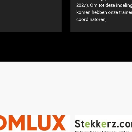
2027). Om tot deze indeling
komen hebben onze traine
coördinatoren,