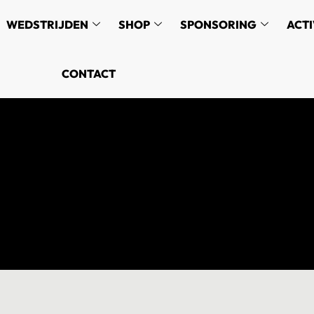
WEDSTRIJDEN
SHOP
SPONSORING
ACTI
CONTACT