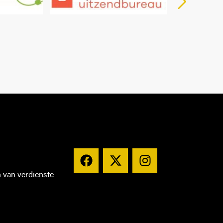
n van verdienste