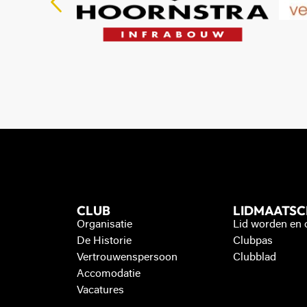
CLUB
LIDMAATS
Organisatie
Lid worden en
De Historie
Clubpas
Vertrouwenspersoon
Clubblad
Accomodatie
Vacatures