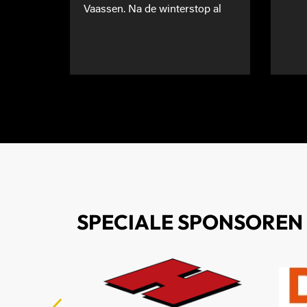
Vaassen. Na de winterstop al
SPECIALE SPONSOREN