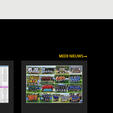
MEER NIEUWS