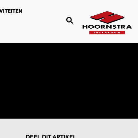
VITEITEN
DEEL DIT ARTIKEL