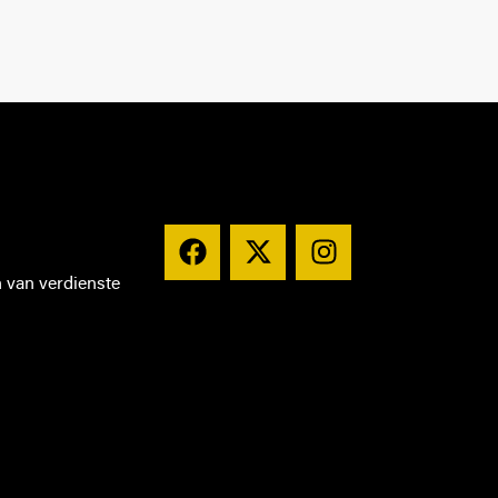
n van verdienste