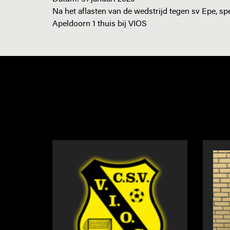
Na het aflasten van de wedstrijd tegen sv Epe, s
Apeldoorn 1 thuis bij VIOS
NIEUWS