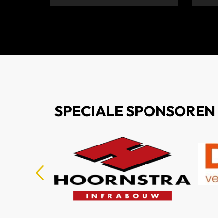
SPECIALE SPONSOREN