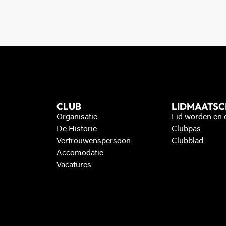
CLUB
LIDMAATS
Organisatie
Lid worden en
De Historie
Clubpas
Vertrouwenspersoon
Clubblad
Accomodatie
Vacatures