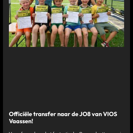
Officiële transfer naar de JO8 van VIOS
Vaassen!