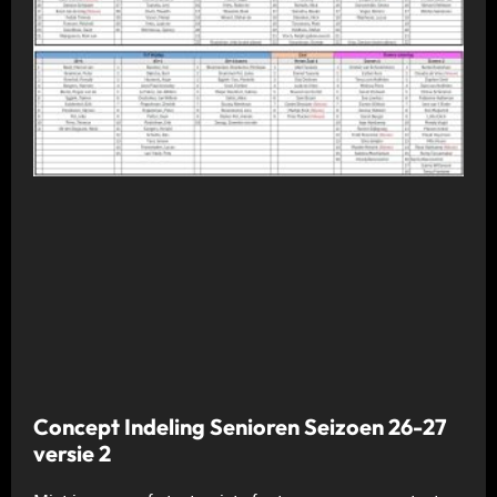
Concept Indeling Senioren Seizoen 26-27
versie 2