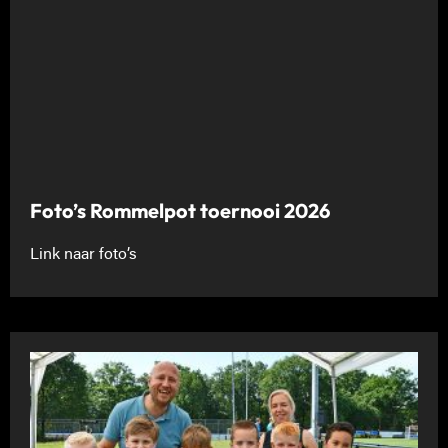
Foto’s Rommelpot toernooi 2026
Link naar foto’s