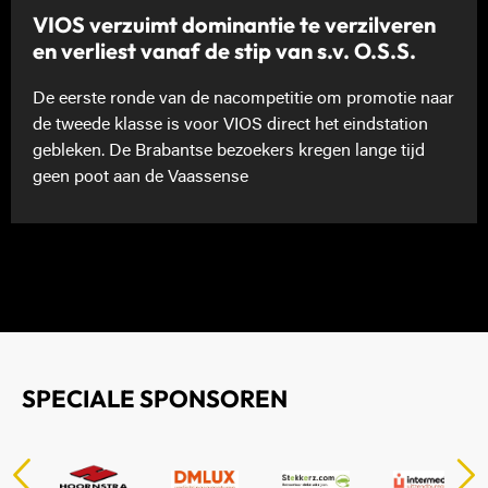
VIOS verzuimt dominantie te verzilveren
en verliest vanaf de stip van s.v. O.S.S.
De eerste ronde van de nacompetitie om promotie naar
de tweede klasse is voor VIOS direct het eindstation
gebleken. De Brabantse bezoekers kregen lange tijd
geen poot aan de Vaassense
SPECIALE SPONSOREN