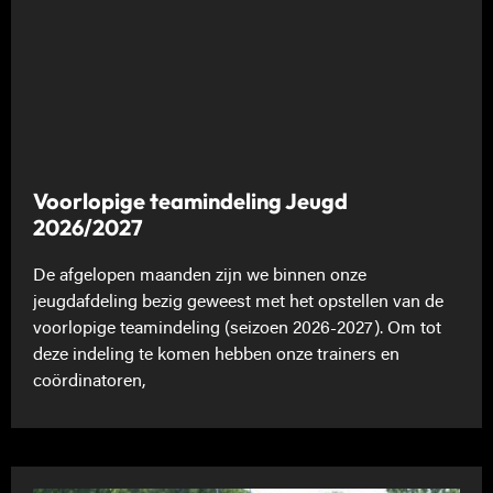
Voorlopige teamindeling Jeugd
2026/2027
De afgelopen maanden zijn we binnen onze
jeugdafdeling bezig geweest met het opstellen van de
voorlopige teamindeling (seizoen 2026-2027). Om tot
deze indeling te komen hebben onze trainers en
coördinatoren,