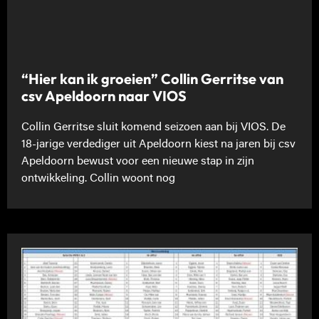
“Hier kan ik groeien” Collin Gerritse van
csv Apeldoorn naar VIOS
Collin Gerritse sluit komend seizoen aan bij VIOS. De
18-jarige verdediger uit Apeldoorn kiest na jaren bij csv
Apeldoorn bewust voor een nieuwe stap in zijn
ontwikkeling. Collin woont nog