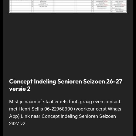
Concept Indeling Senioren Seizoen 26-27
versie 2
Mist je naam of staat er iets fout, graag even contact
met Henri Sellis 06-22968900 (voorkeur eerst Whats
App) Link naar Concept indeling Senioren Seizoen
2627 v2