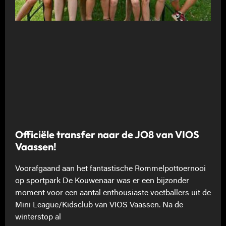
Officiële transfer naar de JO8 van VIOS
Vaassen!
Voorafgaand aan het fantastische Rommelpottoernooi
op sportpark De Kouwenaar was er een bijzonder
moment voor een aantal enthousiaste voetballers uit de
Mini League/Kidsclub van VIOS Vaassen. Na de
winterstop al