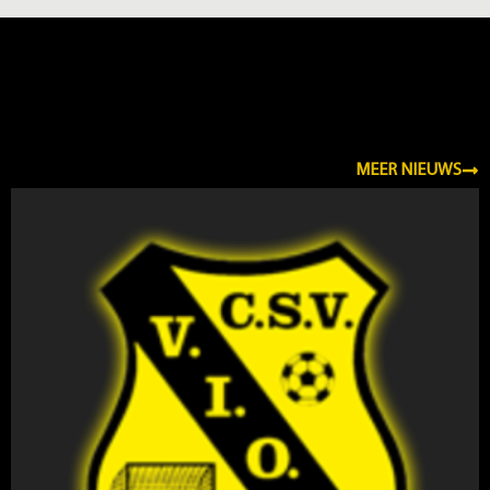
NIEUWS
MEER NIEUWS