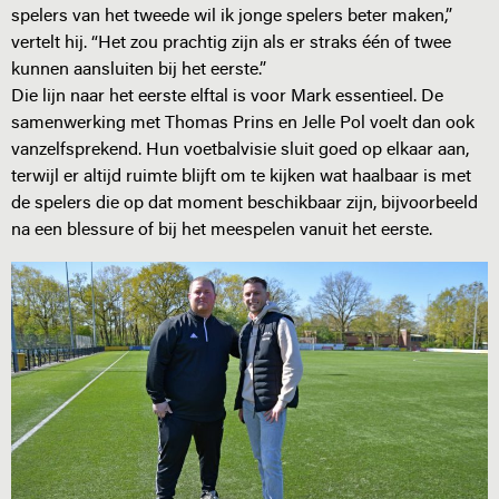
spelers van het tweede wil ik jonge spelers beter maken,”
vertelt hij. “Het zou prachtig zijn als er straks één of twee
kunnen aansluiten bij het eerste.”
Die lijn naar het eerste elftal is voor Mark essentieel. De
samenwerking met Thomas Prins en Jelle Pol voelt dan ook
vanzelfsprekend. Hun voetbalvisie sluit goed op elkaar aan,
terwijl er altijd ruimte blijft om te kijken wat haalbaar is met
de spelers die op dat moment beschikbaar zijn, bijvoorbeeld
na een blessure of bij het meespelen vanuit het eerste.