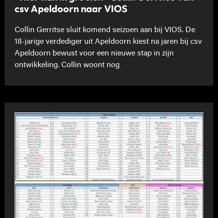
csv Apeldoorn naar VIOS
Collin Gerritse sluit komend seizoen aan bij VIOS. De
18-jarige verdediger uit Apeldoorn kiest na jaren bij csv
Apeldoorn bewust voor een nieuwe stap in zijn
ontwikkeling. Collin woont nog