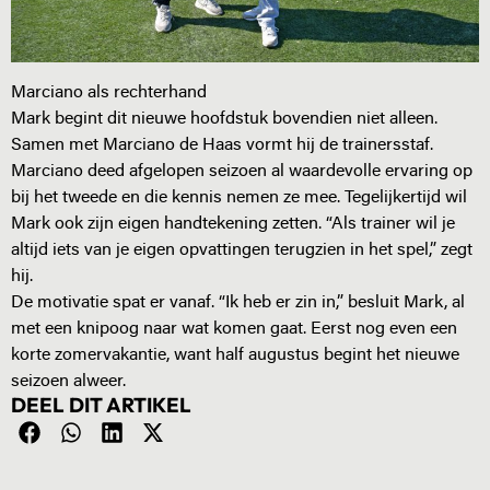
Marciano als rechterhand
Mark begint dit nieuwe hoofdstuk bovendien niet alleen.
Samen met Marciano de Haas vormt hij de trainersstaf.
Marciano deed afgelopen seizoen al waardevolle ervaring op
bij het tweede en die kennis nemen ze mee. Tegelijkertijd wil
Mark ook zijn eigen handtekening zetten. “Als trainer wil je
altijd iets van je eigen opvattingen terugzien in het spel,” zegt
hij.
De motivatie spat er vanaf. “Ik heb er zin in,” besluit Mark, al
met een knipoog naar wat komen gaat. Eerst nog even een
korte zomervakantie, want half augustus begint het nieuwe
seizoen alweer.
DEEL DIT ARTIKEL