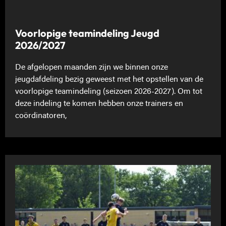
Voorlopige teamindeling Jeugd
2026/2027
De afgelopen maanden zijn we binnen onze
jeugdafdeling bezig geweest met het opstellen van de
voorlopige teamindeling (seizoen 2026-2027). Om tot
deze indeling te komen hebben onze trainers en
coördinatoren,