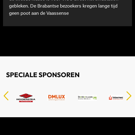
gebleken. De Brabantse bezoekers kregen lange tijd
geen poot aan de Vaassense
SPECIALE SPONSOREN