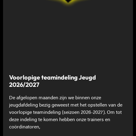
Voorlopige teamindeling Jeugd
2026/2027
De afgelopen maanden zijn we binnen onze
jeugdafdeling bezig geweest met het opstellen van de
voorlopige teamindeling (seizoen 2026-2027). Om tot
deze indeling te komen hebben onze trainers en
coördinatoren,