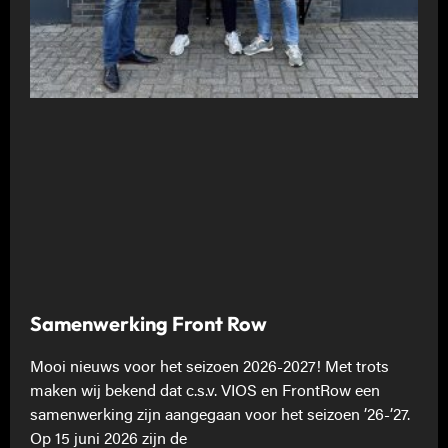
Samenwerking Front Row
Mooi nieuws voor het seizoen 2026-2027! Met trots
maken wij bekend dat c.s.v. VIOS en FrontRow een
samenwerking zijn aangegaan voor het seizoen ’26-’27.
Op 15 juni 2026 zijn de