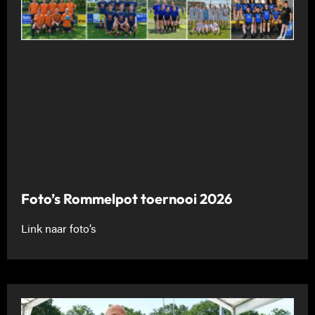
Foto’s Rommelpot toernooi 2026
Link naar foto’s