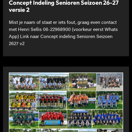
Concept Indeling Senioren Seizoen 26-27
versie 2
Mist je naam of staat er iets fout, graag even contact
met Henri Sellis 06-22968900 (voorkeur eerst Whats
App) Link naar Concept indeling Senioren Seizoen
2627 v2