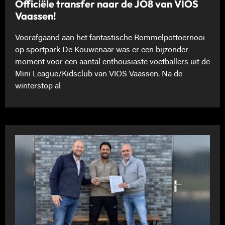
Officiële transfer naar de JO8 van VIOS
Vaassen!
Voorafgaand aan het fantastische Rommelpottoernooi
op sportpark De Kouwenaar was er een bijzonder
moment voor een aantal enthousiaste voetballers uit de
Mini League/Kidsclub van VIOS Vaassen. Na de
winterstop al