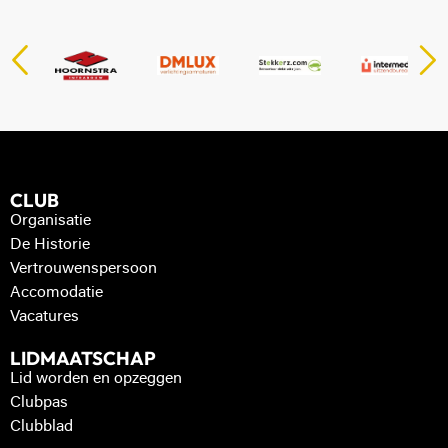
CLUB
Organisatie
De Historie
Vertrouwenspersoon
Accomodatie
Vacatures
LIDMAATSCHAP
Lid worden en opzeggen
Clubpas
Clubblad