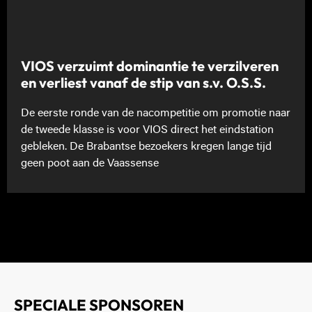
VIOS verzuimt dominantie te verzilveren
en verliest vanaf de stip van s.v. O.S.S.
De eerste ronde van de nacompetitie om promotie naar
de tweede klasse is voor VIOS direct het eindstation
gebleken. De Brabantse bezoekers kregen lange tijd
geen poot aan de Vaassense
SPECIALE SPONSOREN