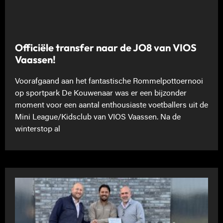
Officiële transfer naar de JO8 van VIOS
Vaassen!
Voorafgaand aan het fantastische Rommelpottoernooi
op sportpark De Kouwenaar was er een bijzonder
moment voor een aantal enthousiaste voetballers uit de
Mini League/Kidsclub van VIOS Vaassen. Na de
winterstop al