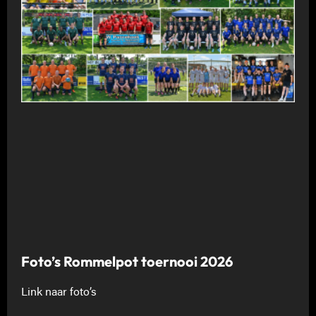
Foto’s Rommelpot toernooi 2026
Link naar foto’s