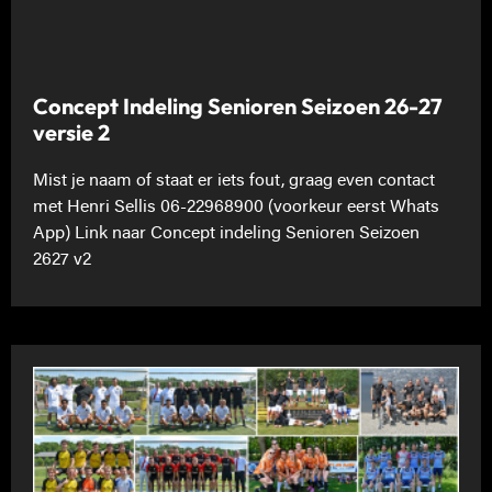
Concept Indeling Senioren Seizoen 26-27
versie 2
Mist je naam of staat er iets fout, graag even contact
met Henri Sellis 06-22968900 (voorkeur eerst Whats
App) Link naar Concept indeling Senioren Seizoen
2627 v2