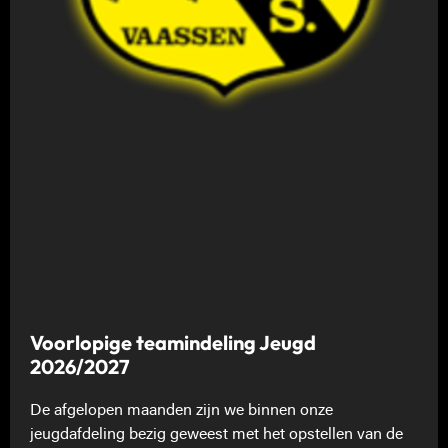
Voorlopige teamindeling Jeugd
2026/2027
De afgelopen maanden zijn we binnen onze
jeugdafdeling bezig geweest met het opstellen van de