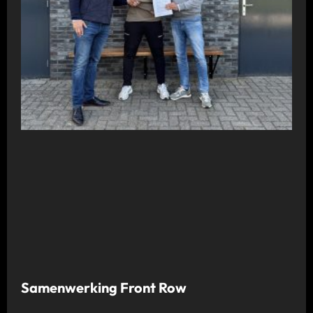
Samenwerking Front Row