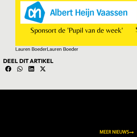
Lauren BoederLauren Boeder
DEEL DIT ARTIKEL
NIEUWS
MEER NIEUWS