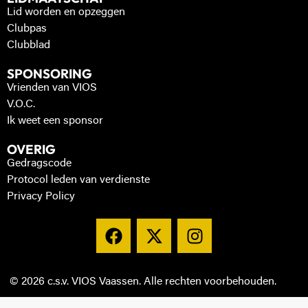
Lid worden en opzeggen
Clubpas
Clubblad
SPONSORING
Vrienden van VIOS
V.O.C.
Ik weet een sponsor
OVERIG
Gedragscode
Protocol leden van verdienste
Privacy Policy
© 2026 c.s.v. VIOS Vaassen. Alle rechten voorbehouden.