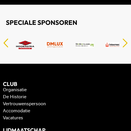
SPECIALE SPONSOREN
CLUB
Organisatie
De Historie
Vertrouwenspersoon
Accomodatie
Vacatures
LIDMAATSCHAP