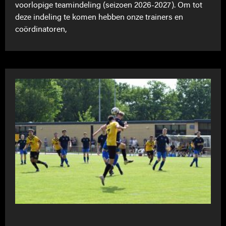
voorlopige teamindeling (seizoen 2026-2027). Om tot
deze indeling te komen hebben onze trainers en
coördinatoren,