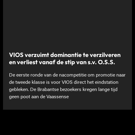
VIOS verzuimt dominantie te verzilveren
en verliest vanaf de stip van s.v. O.S.S.
De eerste ronde van de nacompetitie om promotie naar
de tweede klasse is voor VIOS direct het eindstation
gebleken. De Brabantse bezoekers kregen lange tijd
geen poot aan de Vaassense