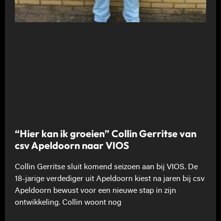
“Hier kan ik groeien” Collin Gerritse van
csv Apeldoorn naar VIOS
Collin Gerritse sluit komend seizoen aan bij VIOS. De
18-jarige verdediger uit Apeldoorn kiest na jaren bij csv
Apeldoorn bewust voor een nieuwe stap in zijn
ontwikkeling. Collin woont nog