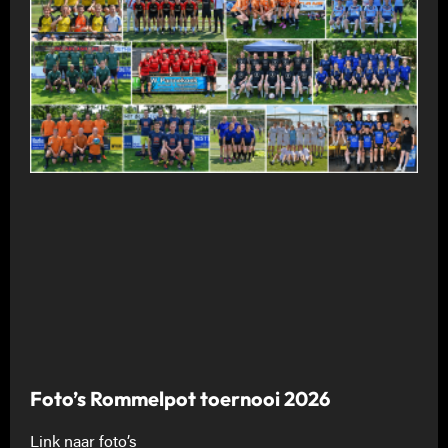
Foto’s Rommelpot toernooi 2026
Link naar foto’s