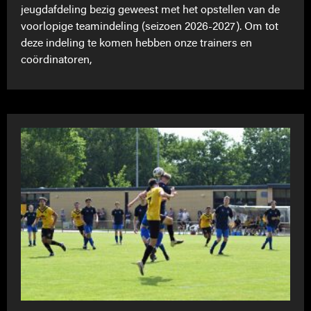
jeugdafdeling bezig geweest met het opstellen van de
voorlopige teamindeling (seizoen 2026-2027). Om tot
deze indeling te komen hebben onze trainers en
coördinatoren,