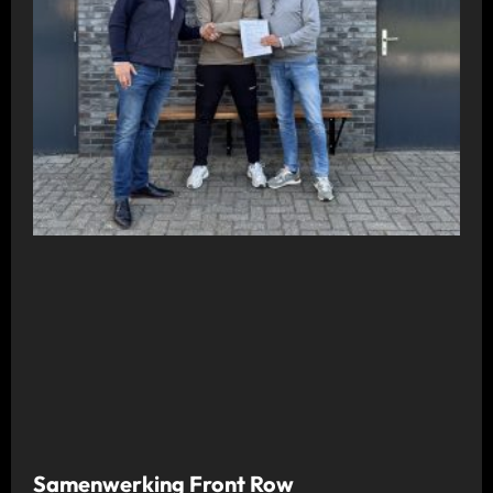
Samenwerking Front Row