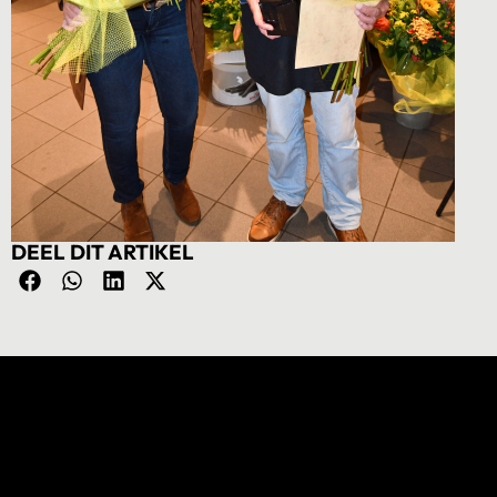
DEEL DIT ARTIKEL
NIEUWS