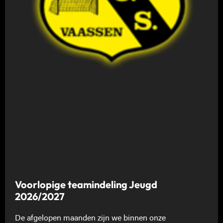
Voorlopige teamindeling Jeugd
2026/2027
De afgelopen maanden zijn we binnen onze