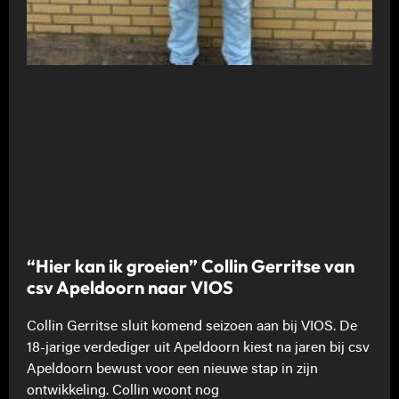
“Hier kan ik groeien” Collin Gerritse van
csv Apeldoorn naar VIOS
Collin Gerritse sluit komend seizoen aan bij VIOS. De
18-jarige verdediger uit Apeldoorn kiest na jaren bij csv
Apeldoorn bewust voor een nieuwe stap in zijn
ontwikkeling. Collin woont nog