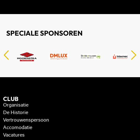
SPECIALE SPONSOREN
CLUB
Organisatie
De Historie
Vertrouwenspersoon
Accomodatie
Vacatures