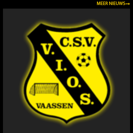
MEER NIEUWS