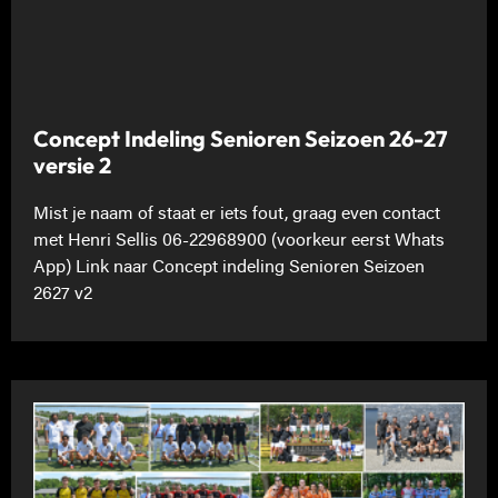
Concept Indeling Senioren Seizoen 26-27
versie 2
Mist je naam of staat er iets fout, graag even contact
met Henri Sellis 06-22968900 (voorkeur eerst Whats
App) Link naar Concept indeling Senioren Seizoen
2627 v2