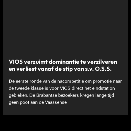
VIOS verzuimt dominantie te verzilveren
en verliest vanaf de stip van s.v. O.S.S.
De eerste ronde van de nacompetitie om promotie naar
de tweede klasse is voor VIOS direct het eindstation
gebleken. De Brabantse bezoekers kregen lange tijd
geen poot aan de Vaassense