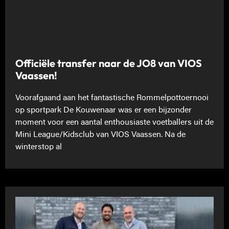
Officiële transfer naar de JO8 van VIOS
Vaassen!
Voorafgaand aan het fantastische Rommelpottoernooi
op sportpark De Kouwenaar was er een bijzonder
moment voor een aantal enthousiaste voetballers uit de
Mini League/Kidsclub van VIOS Vaassen. Na de
winterstop al