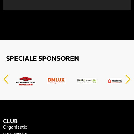
SPECIALE SPONSOREN
CLUB
Organisatie