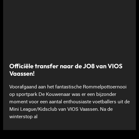
Officiële transfer naar de JO8 van VIOS
Vaassen!
Voorafgaand aan het fantastische Rommelpottoernooi
op sportpark De Kouwenaar was er een bijzonder
moment voor een aantal enthousiaste voetballers uit de
Mini League/Kidsclub van VIOS Vaassen. Na de
winterstop al