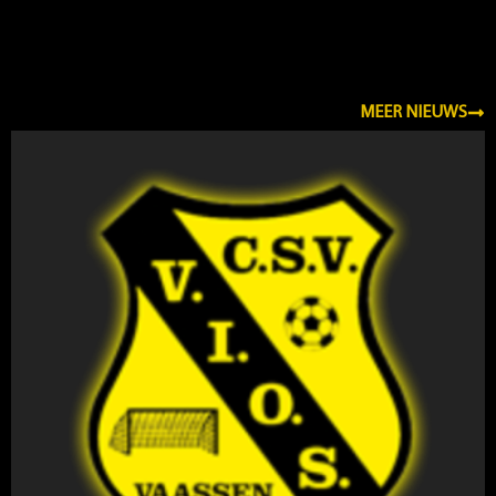
NIEUWS
MEER NIEUWS