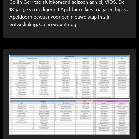
Collin Gerritse sluit komend seizoen aan bij VIOS. De
18-jarige verdediger uit Apeldoorn kiest na jaren bij csv
Apeldoorn bewust voor een nieuwe stap in zijn
ontwikkeling. Collin woont nog