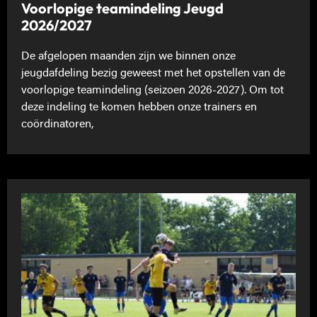
Voorlopige teamindeling Jeugd
2026/2027
De afgelopen maanden zijn we binnen onze
jeugdafdeling bezig geweest met het opstellen van de
voorlopige teamindeling (seizoen 2026-2027). Om tot
deze indeling te komen hebben onze trainers en
coördinatoren,