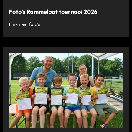
Foto’s Rommelpot toernooi 2026
Link naar foto’s