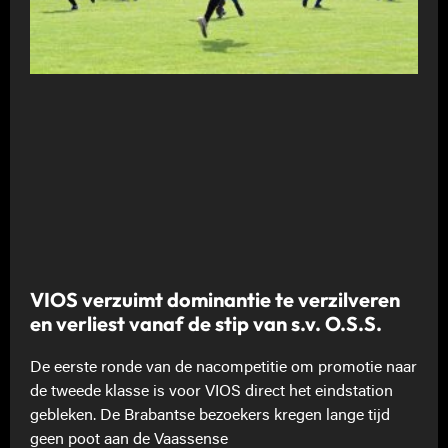
VIOS verzuimt dominantie te verzilveren
en verliest vanaf de stip van s.v. O.S.S.
De eerste ronde van de nacompetitie om promotie naar
de tweede klasse is voor VIOS direct het eindstation
gebleken. De Brabantse bezoekers kregen lange tijd
geen poot aan de Vaassense