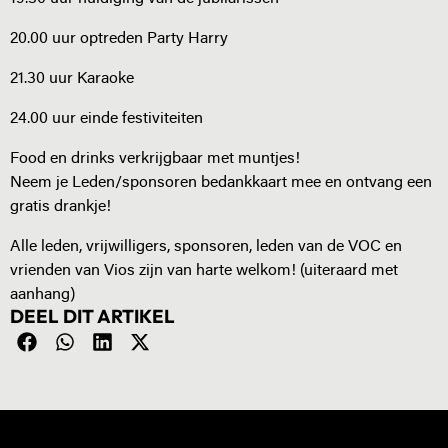
20.00 uur optreden Party Harry
21.30 uur Karaoke
24.00 uur einde festiviteiten
Food en drinks verkrijgbaar met muntjes!
Neem je Leden/sponsoren bedankkaart mee en ontvang een
gratis drankje!
Alle leden, vrijwilligers, sponsoren, leden van de VOC en
vrienden van Vios zijn van harte welkom! (uiteraard met
aanhang)
DEEL DIT ARTIKEL