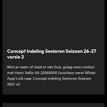
Concept Indeling Senioren Seizoen 26-27
versie 2
Mist je naam of staat er iets fout, graag even contact
met Henri Sellis 06-22968900 (voorkeur eerst Whats
App) Link naar Concept indeling Senioren Seizoen
2627 v2