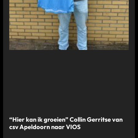
“Hier kan ik groeien” Collin Gerritse van
csv Apeldoorn naar VIOS