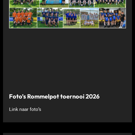
Foto’s Rommelpot toernooi 2026
Link naar foto’s