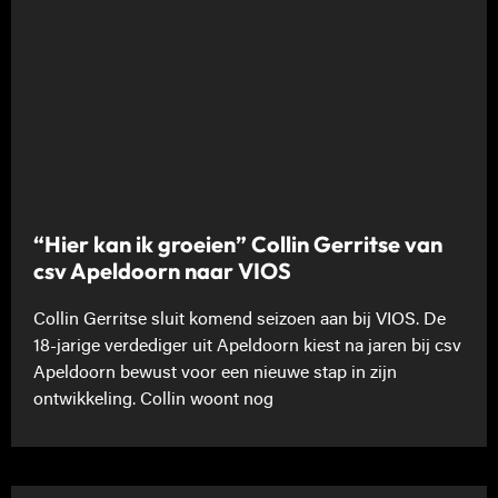
“Hier kan ik groeien” Collin Gerritse van
csv Apeldoorn naar VIOS
Collin Gerritse sluit komend seizoen aan bij VIOS. De
18-jarige verdediger uit Apeldoorn kiest na jaren bij csv
Apeldoorn bewust voor een nieuwe stap in zijn
ontwikkeling. Collin woont nog