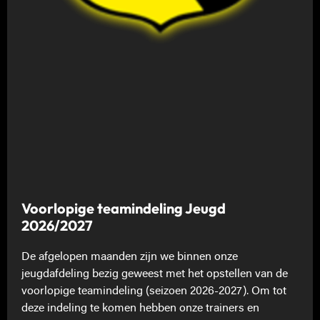
Voorlopige teamindeling Jeugd
2026/2027
De afgelopen maanden zijn we binnen onze
jeugdafdeling bezig geweest met het opstellen van de
voorlopige teamindeling (seizoen 2026-2027). Om tot
deze indeling te komen hebben onze trainers en