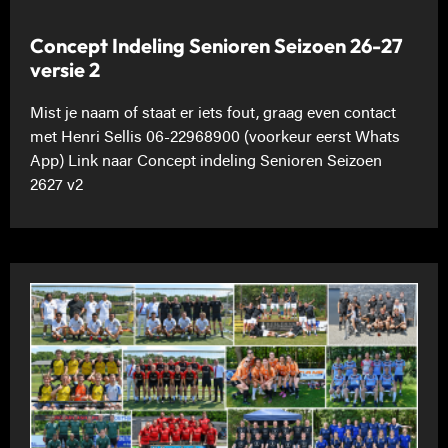
Concept Indeling Senioren Seizoen 26-27
versie 2
Mist je naam of staat er iets fout, graag even contact
met Henri Sellis 06-22968900 (voorkeur eerst Whats
App) Link naar Concept indeling Senioren Seizoen
2627 v2