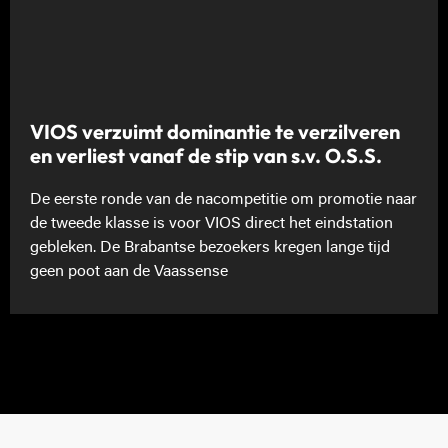
VIOS verzuimt dominantie te verzilveren
en verliest vanaf de stip van s.v. O.S.S.
De eerste ronde van de nacompetitie om promotie naar
de tweede klasse is voor VIOS direct het eindstation
gebleken. De Brabantse bezoekers kregen lange tijd
geen poot aan de Vaassense