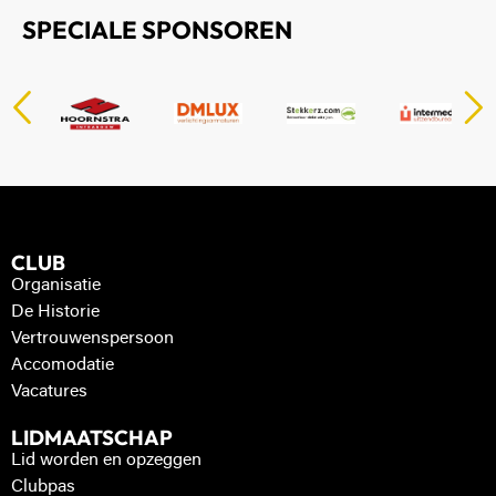
SPECIALE SPONSOREN
CLUB
Organisatie
De Historie
Vertrouwenspersoon
Accomodatie
Vacatures
LIDMAATSCHAP
Lid worden en opzeggen
Clubpas