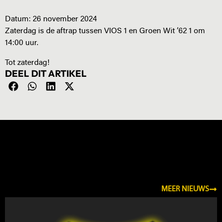
Datum:
26 november 2024
Zaterdag is de aftrap tussen VIOS 1 en Groen Wit ’62 1 om
14:00 uur.
Tot zaterdag!
DEEL DIT ARTIKEL
NIEUWS
MEER NIEUWS