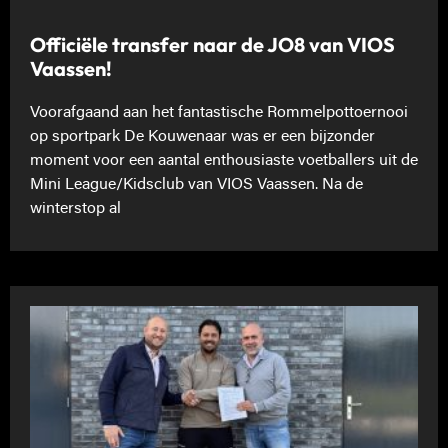
Officiële transfer naar de JO8 van VIOS
Vaassen!
Voorafgaand aan het fantastische Rommelpottoernooi
op sportpark De Kouwenaar was er een bijzonder
moment voor een aantal enthousiaste voetballers uit de
Mini League/Kidsclub van VIOS Vaassen. Na de
winterstop al