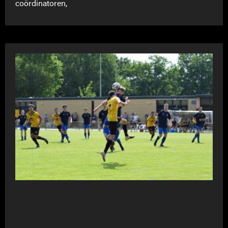
coördinatoren,