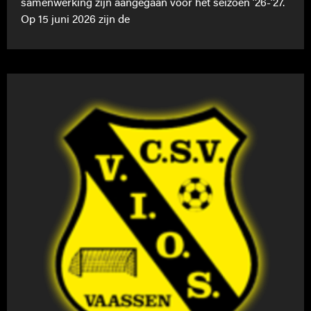
samenwerking zijn aangegaan voor het seizoen ’26-’27.
Op 15 juni 2026 zijn de