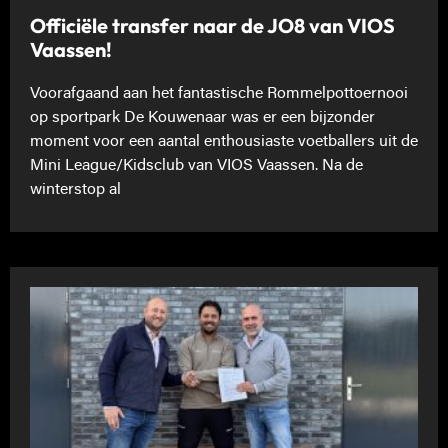
Officiële transfer naar de JO8 van VIOS
Vaassen!
Voorafgaand aan het fantastische Rommelpottoernooi
op sportpark De Kouwenaar was er een bijzonder
moment voor een aantal enthousiaste voetballers uit de
Mini League/Kidsclub van VIOS Vaassen. Na de
winterstop al