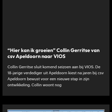
“Hier kan ik groeien” Collin Gerritse van
csv Apeldoorn naar VIOS
Collin Gerritse sluit komend seizoen aan bij VIOS. De
18-jarige verdediger uit Apeldoorn kiest na jaren bij csv
Apeldoorn bewust voor een nieuwe stap in zijn
ontwikkeling. Collin woont nog