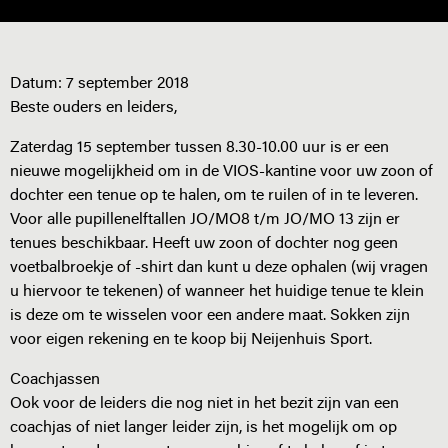
Datum:
7 september 2018
Beste ouders en leiders,
Zaterdag 15 september tussen 8.30-10.00 uur is er een
nieuwe mogelijkheid om in de VIOS-kantine voor uw zoon of
dochter een tenue op te halen, om te ruilen of in te leveren.
Voor alle pupillenelftallen JO/MO8 t/m JO/MO 13 zijn er
tenues beschikbaar. Heeft uw zoon of dochter nog geen
voetbalbroekje of -shirt dan kunt u deze ophalen (wij vragen
u hiervoor te tekenen) of wanneer het huidige tenue te klein
is deze om te wisselen voor een andere maat. Sokken zijn
voor eigen rekening en te koop bij Neijenhuis Sport.
Coachjassen
Ook voor de leiders die nog niet in het bezit zijn van een
coachjas of niet langer leider zijn, is het mogelijk om op