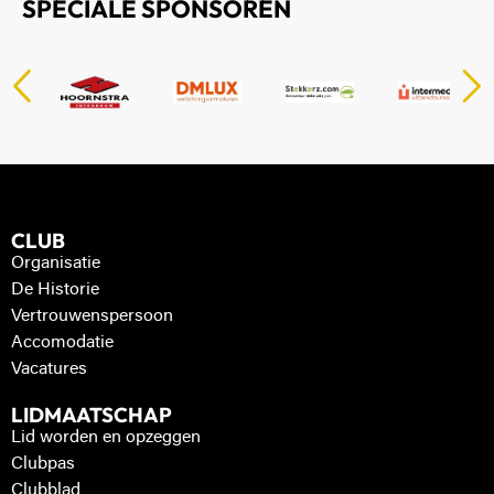
SPECIALE SPONSOREN
CLUB
Organisatie
De Historie
Vertrouwenspersoon
Accomodatie
Vacatures
LIDMAATSCHAP
Lid worden en opzeggen
Clubpas
Clubblad