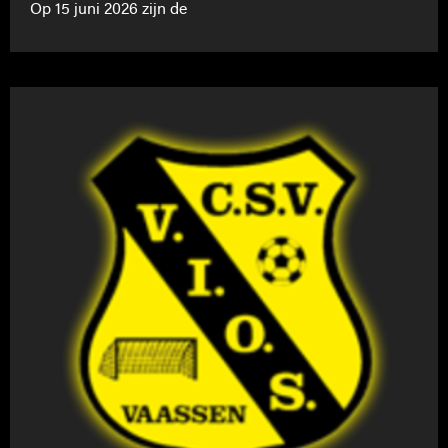
Op 15 juni 2026 zijn de