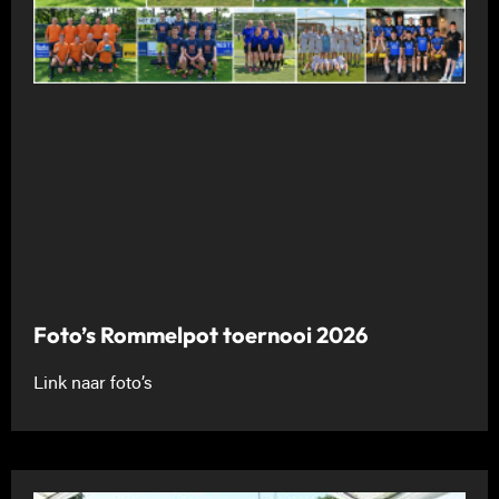
Foto’s Rommelpot toernooi 2026
Link naar foto’s