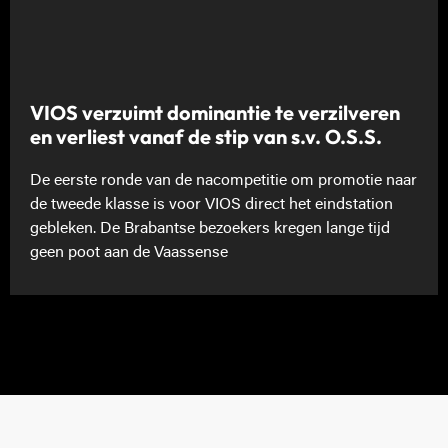
VIOS verzuimt dominantie te verzilveren
en verliest vanaf de stip van s.v. O.S.S.
De eerste ronde van de nacompetitie om promotie naar
de tweede klasse is voor VIOS direct het eindstation
gebleken. De Brabantse bezoekers kregen lange tijd
geen poot aan de Vaassense