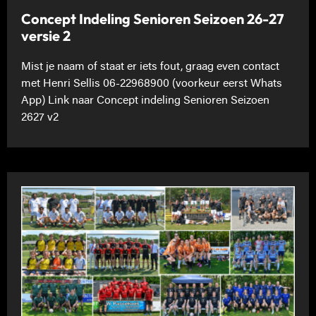
Concept Indeling Senioren Seizoen 26-27
versie 2
Mist je naam of staat er iets fout, graag even contact
met Henri Sellis 06-22968900 (voorkeur eerst Whats
App) Link naar Concept indeling Senioren Seizoen
2627 v2