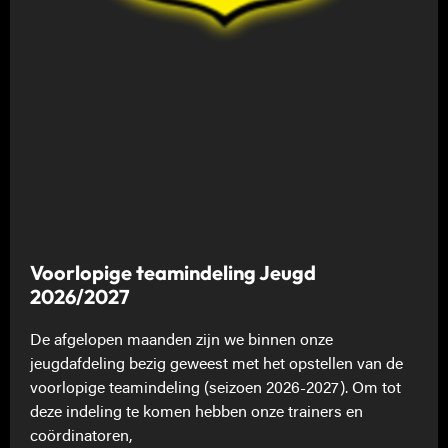
Voorlopige teamindeling Jeugd
2026/2027
De afgelopen maanden zijn we binnen onze
jeugdafdeling bezig geweest met het opstellen van de
voorlopige teamindeling (seizoen 2026-2027). Om tot
deze indeling te komen hebben onze trainers en
coördinatoren,