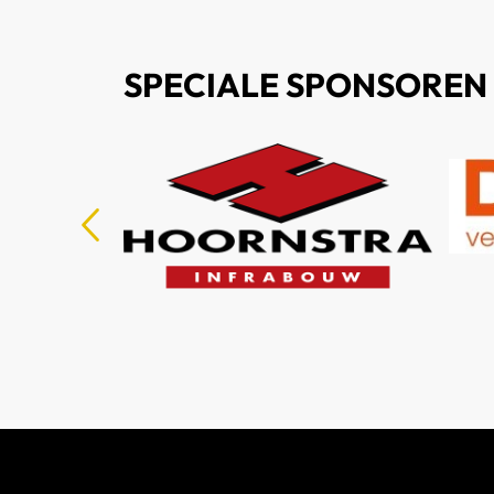
SPECIALE SPONSOREN