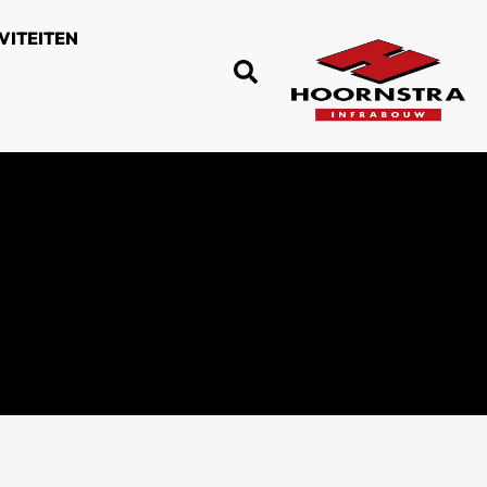
VITEITEN