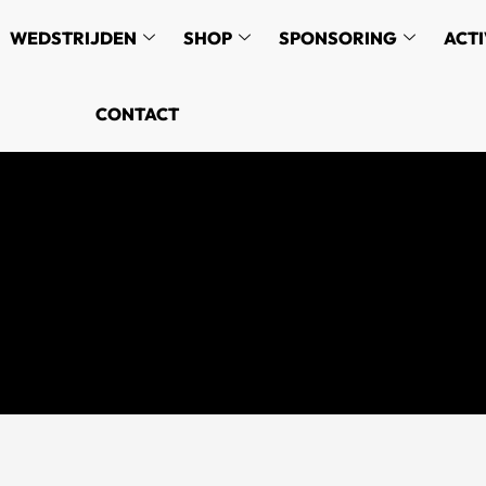
WEDSTRIJDEN
SHOP
SPONSORING
ACTI
CONTACT