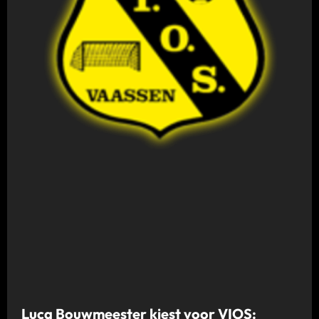
Luca Bouwmeester kiest voor VIOS: