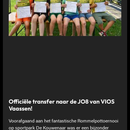
Officiële transfer naar de JO8 van VIOS
Vaassen!
Voorafgaand aan het fantastische Rommelpottoernooi
op sportpark De Kouwenaar was er een bijzonder