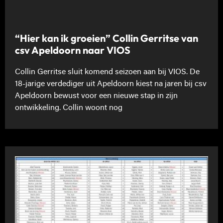
“Hier kan ik groeien” Collin Gerritse van
csv Apeldoorn naar VIOS
Collin Gerritse sluit komend seizoen aan bij VIOS. De
18-jarige verdediger uit Apeldoorn kiest na jaren bij csv
Apeldoorn bewust voor een nieuwe stap in zijn
ontwikkeling. Collin woont nog