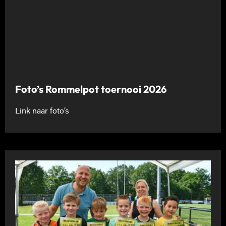
Foto’s Rommelpot toernooi 2026
Link naar foto’s