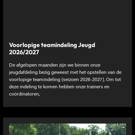
Voorlopige teamindeling Jeugd
2026/2027
De afgelopen maanden zijn we binnen onze
jeugdafdeling bezig geweest met het opstellen van de
voorlopige teamindeling (seizoen 2026-2027). Om tot
deze indeling te komen hebben onze trainers en
coördinatoren,