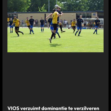
VIOS verzuimt dominantie te verzilveren