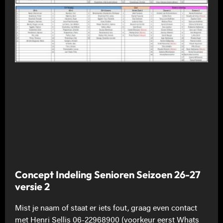
Concept Indeling Senioren Seizoen 26-27
versie 2
Mist je naam of staat er iets fout, graag even contact
met Henri Sellis 06-22968900 (voorkeur eerst Whats