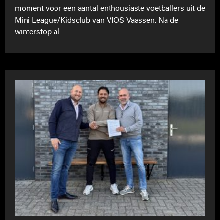
moment voor een aantal enthousiaste voetballers uit de
Mini League/Kidsclub van VIOS Vaassen. Na de
winterstop al