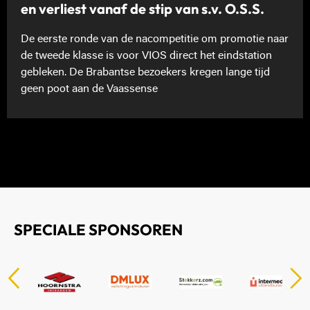
en verliest vanaf de stip van s.v. O.S.S.
De eerste ronde van de nacompetitie om promotie naar
de tweede klasse is voor VIOS direct het eindstation
gebleken. De Brabantse bezoekers kregen lange tijd
geen poot aan de Vaassense
SPECIALE SPONSOREN