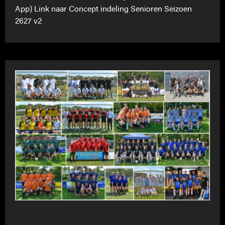
App) Link naar Concept indeling Senioren Seizoen
2627 v2