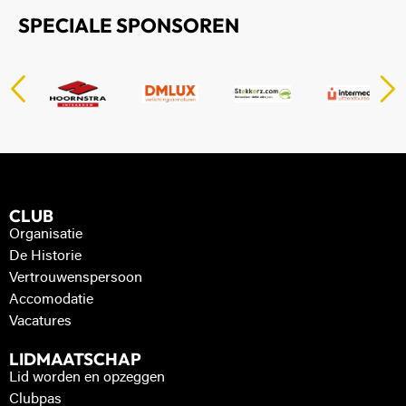
SPECIALE SPONSOREN
CLUB
Organisatie
De Historie
Vertrouwenspersoon
Accomodatie
Vacatures
LIDMAATSCHAP
Lid worden en opzeggen
Clubpas