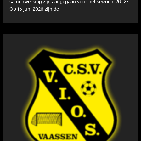
samenwerking zijn aangegaan voor het seizoen ’26-’27.
Op 15 juni 2026 zijn de