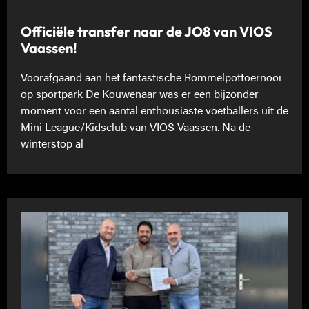
Officiële transfer naar de JO8 van VIOS
Vaassen!
Voorafgaand aan het fantastische Rommelpottoernooi
op sportpark De Kouwenaar was er een bijzonder
moment voor een aantal enthousiaste voetballers uit de
Mini League/Kidsclub van VIOS Vaassen. Na de
winterstop al