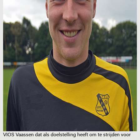
VIOS Vaassen dat als doelstelling heeft om te strijden voor