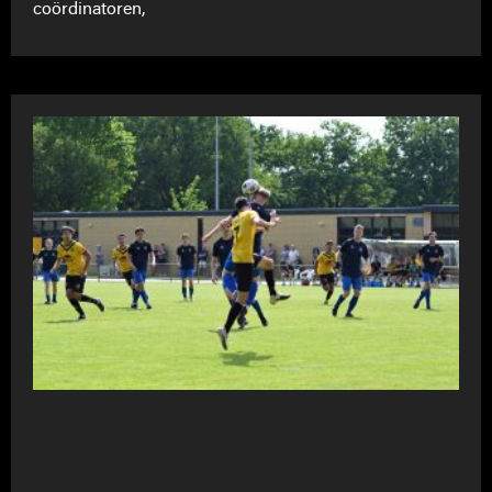
coördinatoren,