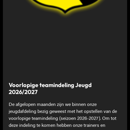
Voorlopige teamindeling Jeugd
2026/2027
De afgelopen maanden zijn we binnen onze
jeugdafdeling bezig geweest met het opstellen van de
voorlopige teamindeling (seizoen 2026-2027). Om tot
deze indeling te komen hebben onze trainers en