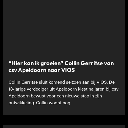
“Hier kan ik groeien” Collin Gerritse van
csv Apeldoorn naar VIOS
Collin Gerritse sluit komend seizoen aan bij VIOS. De
18-jarige verdediger uit Apeldoorn kiest na jaren bij csv
Apeldoorn bewust voor een nieuwe stap in zijn
ontwikkeling. Collin woont nog