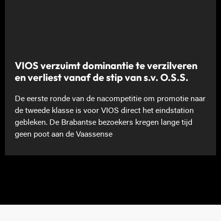
VIOS verzuimt dominantie te verzilveren
en verliest vanaf de stip van s.v. O.S.S.
De eerste ronde van de nacompetitie om promotie naar
de tweede klasse is voor VIOS direct het eindstation
gebleken. De Brabantse bezoekers kregen lange tijd
geen poot aan de Vaassense