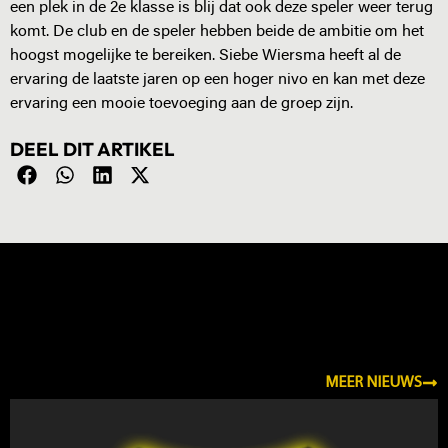
een plek in de 2e klasse is blij dat ook deze speler weer terug
komt. De club en de speler hebben beide de ambitie om het
hoogst mogelijke te bereiken. Siebe Wiersma heeft al de
ervaring de laatste jaren op een hoger nivo en kan met deze
ervaring een mooie toevoeging aan de groep zijn.
DEEL DIT ARTIKEL
NIEUWS
MEER NIEUWS