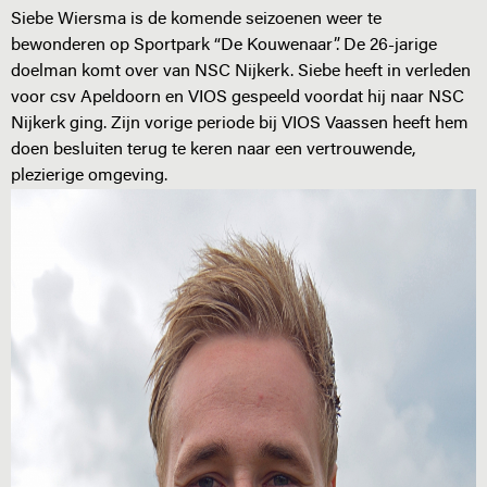
Siebe Wiersma is de komende seizoenen weer te
bewonderen op Sportpark “De Kouwenaar”. De 26-jarige
doelman komt over van NSC Nijkerk. Siebe heeft in verleden
voor csv Apeldoorn en VIOS gespeeld voordat hij naar NSC
Nijkerk ging. Zijn vorige periode bij VIOS Vaassen heeft hem
doen besluiten terug te keren naar een vertrouwende,
plezierige omgeving.