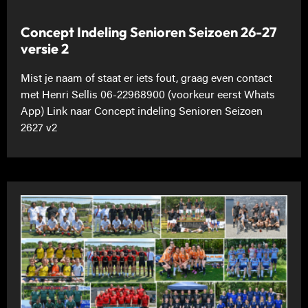
Concept Indeling Senioren Seizoen 26-27
versie 2
Mist je naam of staat er iets fout, graag even contact
met Henri Sellis 06-22968900 (voorkeur eerst Whats
App) Link naar Concept indeling Senioren Seizoen
2627 v2