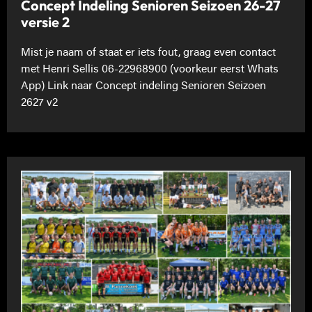
Concept Indeling Senioren Seizoen 26-27
versie 2
Mist je naam of staat er iets fout, graag even contact
met Henri Sellis 06-22968900 (voorkeur eerst Whats
App) Link naar Concept indeling Senioren Seizoen
2627 v2