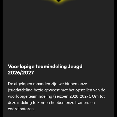
Voorlopige teamindeling Jeugd
2026/2027
De afgelopen maanden zijn we binnen onze
jeugdafdeling bezig geweest met het opstellen van de
voorlopige teamindeling (seizoen 2026-2027). Om tot
deze indeling te komen hebben onze trainers en
coördinatoren,