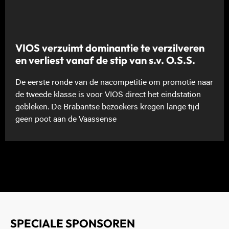
VIOS verzuimt dominantie te verzilveren
en verliest vanaf de stip van s.v. O.S.S.
De eerste ronde van de nacompetitie om promotie naar
de tweede klasse is voor VIOS direct het eindstation
gebleken. De Brabantse bezoekers kregen lange tijd
geen poot aan de Vaassense
SPECIALE SPONSOREN