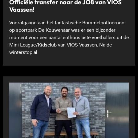
Officiële transfer naar de JO8 van VIOS
Vaassen!
Voorafgaand aan het fantastische Rommelpottoernooi
op sportpark De Kouwenaar was er een bijzonder
moment voor een aantal enthousiaste voetballers uit de
Mini League/Kidsclub van VIOS Vaassen. Na de
winterstop al