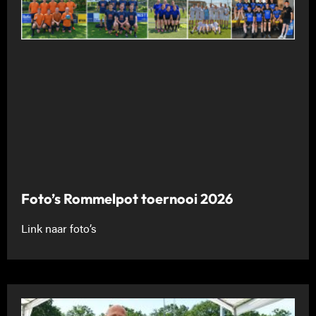
Foto’s Rommelpot toernooi 2026
Link naar foto’s