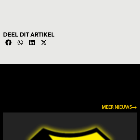
DEEL DIT ARTIKEL
NIEUWS
MEER NIEUWS