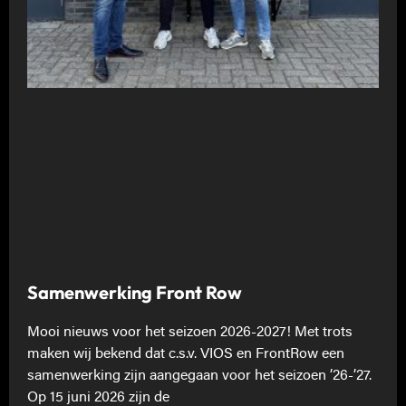
Samenwerking Front Row
Mooi nieuws voor het seizoen 2026-2027! Met trots
maken wij bekend dat c.s.v. VIOS en FrontRow een
samenwerking zijn aangegaan voor het seizoen ’26-’27.
Op 15 juni 2026 zijn de