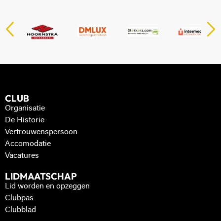
CLUB
Organisatie
De Historie
Vertrouwenspersoon
Accomodatie
Vacatures
LIDMAATSCHAP
Lid worden en opzeggen
Clubpas
Clubblad