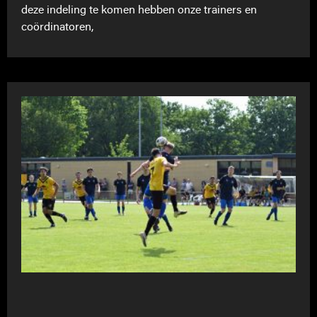
deze indeling te komen hebben onze trainers en
coördinatoren,