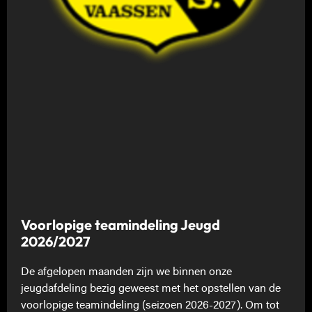
Voorlopige teamindeling Jeugd
2026/2027
De afgelopen maanden zijn we binnen onze
jeugdafdeling bezig geweest met het opstellen van de
voorlopige teamindeling (seizoen 2026-2027). Om tot