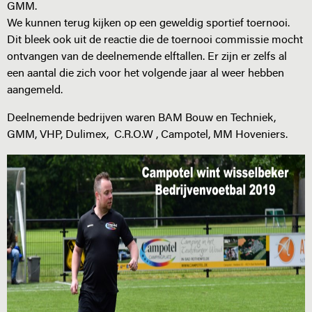
GMM.
We kunnen terug kijken op een geweldig sportief toernooi.
Dit bleek ook uit de reactie die de toernooi commissie mocht
ontvangen van de deelnemende elftallen. Er zijn er zelfs al
een aantal die zich voor het volgende jaar al weer hebben
aangemeld.
Deelnemende bedrijven waren BAM Bouw en Techniek,
GMM, VHP, Dulimex, C.R.O.W , Campotel, MM Hoveniers.