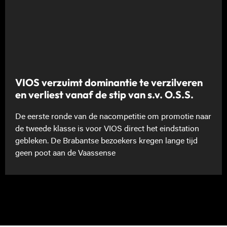
VIOS verzuimt dominantie te verzilveren
en verliest vanaf de stip van s.v. O.S.S.
De eerste ronde van de nacompetitie om promotie naar
de tweede klasse is voor VIOS direct het eindstation
gebleken. De Brabantse bezoekers kregen lange tijd
geen poot aan de Vaassense