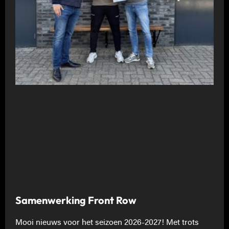
Samenwerking Front Row
Mooi nieuws voor het seizoen 2026-2027! Met trots