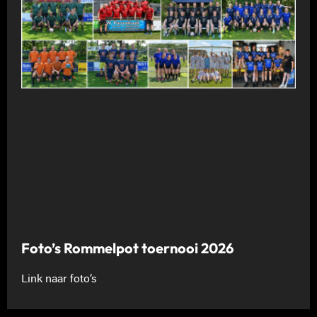
Foto’s Rommelpot toernooi 2026
Link naar foto’s