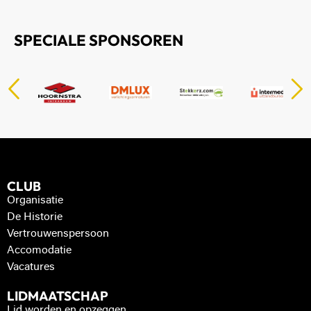
SPECIALE SPONSOREN
CLUB
Organisatie
De Historie
Vertrouwenspersoon
Accomodatie
Vacatures
LIDMAATSCHAP
Lid worden en opzeggen