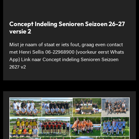
Concept Indeling Senioren Seizoen 26-27
versie 2
Mist je naam of staat er iets fout, graag even contact
met Henri Sellis 06-22968900 (voorkeur eerst Whats
App) Link naar Concept indeling Senioren Seizoen
2627 v2