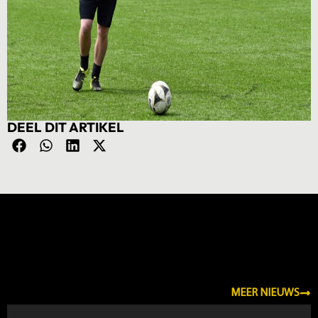
DEEL DIT ARTIKEL
NIEUWS
MEER NIEUWS