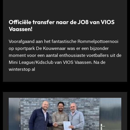
Officiële transfer naar de JO8 van VIOS
Vaassen!
Voorafgaand aan het fantastische Rommelpottoernooi
op sportpark De Kouwenaar was er een bijzonder
moment voor een aantal enthousiaste voetballers uit de
Mini League/Kidsclub van VIOS Vaassen. Na de
winterstop al